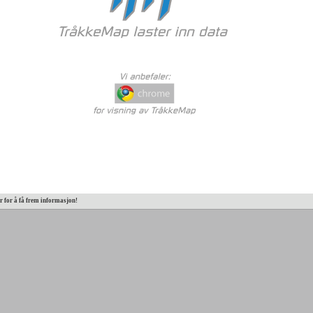
er for å få frem informasjon!