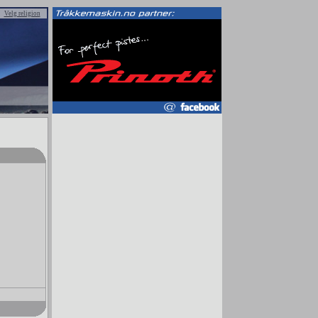
Velg religion