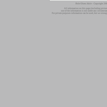
Hole Olsen Aktiv - Copyright 200
All information on this page (including pictur
use of the information is not under any circumsta
For private purposes information can be used, but we strong