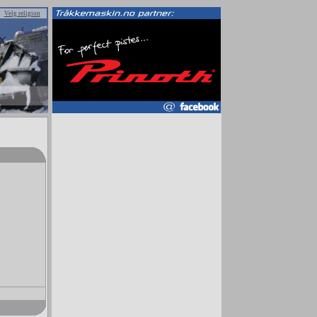
Velg religion